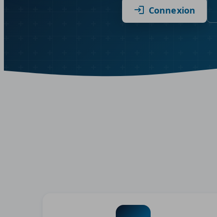
Connexion