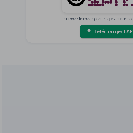
Scannez le code QR ou cliquez sur le bo
Télécharger l'A