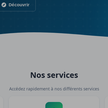
Découvrir
Nos services
Accédez rapidement à nos différents services