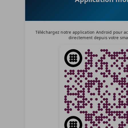
Téléchargez notre application Android pour ac
directement depuis votre sm