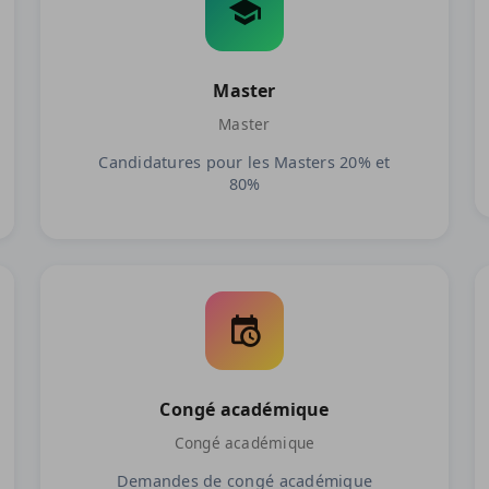
Master
Master
Candidatures pour les Masters 20% et
80%
Congé académique
Congé académique
Demandes de congé académique