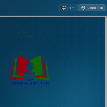
EN
Connexion