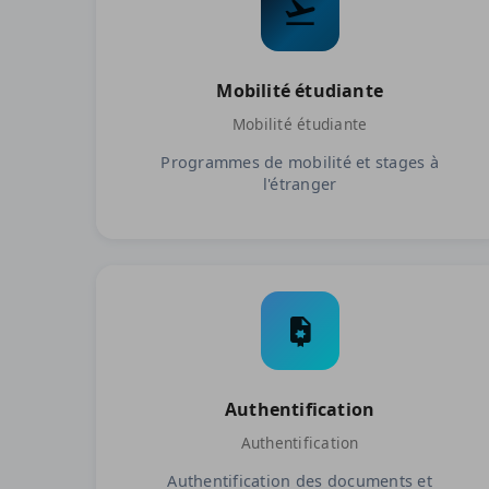
Mobilité étudiante
Mobilité étudiante
Programmes de mobilité et stages à
l'étranger
Authentification
Authentification
Authentification des documents et