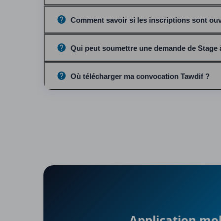
Comment savoir si les inscriptions sont ou
Qui peut soumettre une demande de Stage à
Où télécharger ma convocation Tawdif ?
Application mo