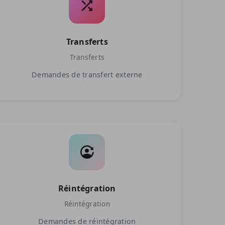
Transferts
Transferts
Demandes de transfert externe
Réintégration
Réintégration
Demandes de réintégration